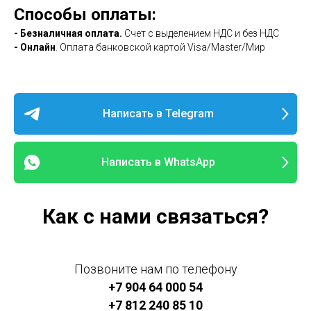
Способы оплаты:
- Безналичная оплата.
Счет с выделением НДС и без НДС
-
Онлайн
. Оплата банковской картой Visa/Master/Мир
Написать в Telegram
Написать в WhatsApp
Как с нами связаться?
Позвоните нам по телефону
+7 904 64 000 54
+7 812 240 85 10