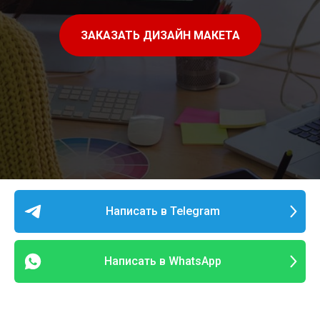
ЗАКАЗАТЬ ДИЗАЙН МАКЕТА
Написать в Telegram
Написать в WhatsApp