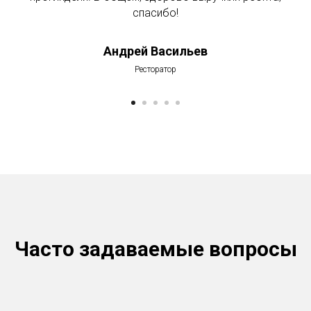
спасибо!
Андрей Васильев
Ресторатор
Часто задаваемые вопросы