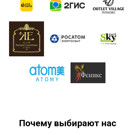
Почему выбирают нас