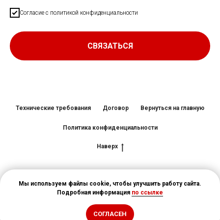
Согласие с
политикой конфиденциальности
СВЯЗАТЬСЯ
Технические требования
Договор
Вернуться на главную
Политика конфиденциальности
Наверх
Мы используем файлы cookie, чтобы улучшить работу сайта.
Подробная информация
по ссылке
СОГЛАСЕН
Tilda
Made on