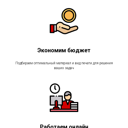
Экономим бюджет
Подбираем оптимальный материал и вид печати для решения
ваших задач
Работаем онлайн