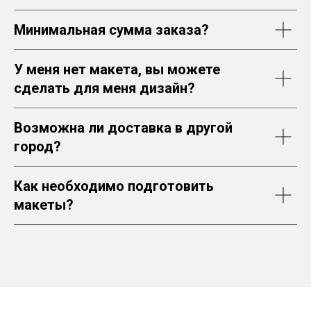
Минимальная сумма заказа?
У меня нет макета, вы можете
сделать для меня дизайн?
Возможна ли доставка в другой
город?
Как необходимо подготовить
макеты?