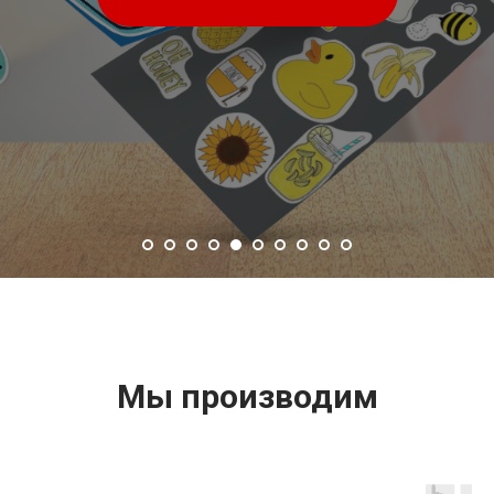
Мы производим