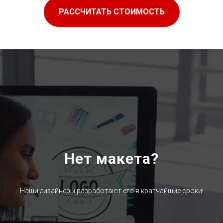
РАССЧИТАТЬ СТОИМОСТЬ
Нет макета?
Наши дизайнеры разработают его в кратчайшие сроки!