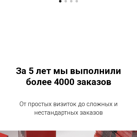
За 5 лет мы выполнили
более 4000 заказов
От простых визиток до сложных и
нестандартных заказов