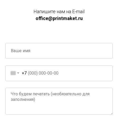
Напишите нам на E-mail
office@printmaket.ru
+7