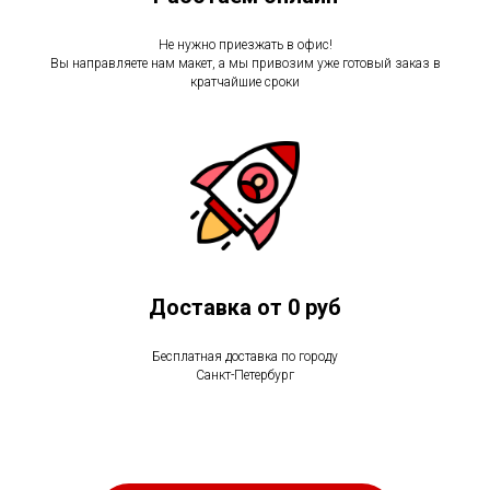
Не нужно приезжать в офис!
Вы направляете нам макет, а мы привозим уже готовый заказ в
кратчайшие сроки
Доставка от 0 руб
Бесплатная доставка по городу
Санкт-Петербург