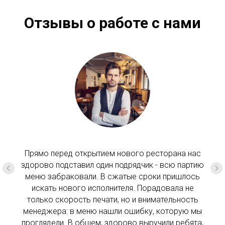
Отзывы о работе с нами
Прямо перед открытием нового ресторана нас
здорово подставил один подрядчик - всю партию
меню забраковали. В сжатые сроки пришлось
искать нового исполнителя. Порадовала не
только скорость печати, но и внимательность
менеджера: в меню нашли ошибку, которую мы
проглядели. В общем, здорово выручили ребята,