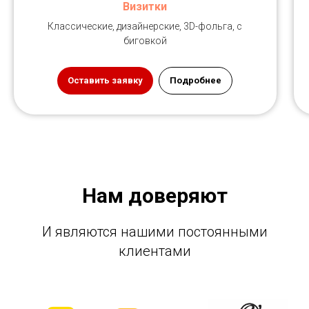
Визитки
Классические, дизайнерские, 3D-фольга, с
биговкой
Оставить заявку
Подробнее
Нам доверяют
И являются нашими постоянными
клиентами